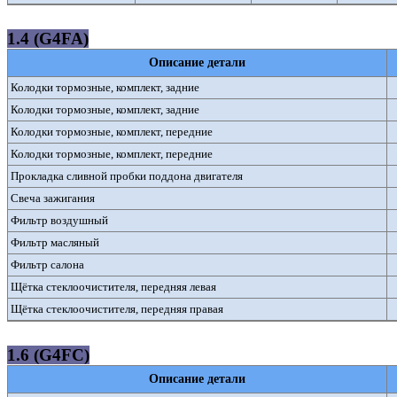
1.4 (G4FA)
Описание детали
Колодки тормозные, комплект, задние
Колодки тормозные, комплект, задние
Колодки тормозные, комплект, передние
Колодки тормозные, комплект, передние
Прокладка сливной пробки поддона двигателя
Свеча зажигания
Фильтр воздушный
Фильтр масляный
Фильтр салона
Щётка стеклоочистителя, передняя левая
Щётка стеклоочистителя, передняя правая
1.6 (G4FC)
Описание детали