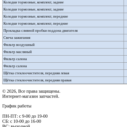
Колодки тормозные, комплект, задние
Колодки тормозные, комплект, задние
Колодки тормозные, комплект, передние
Колодки тормозные, комплект, передние
Прокладка сливной пробки поддона двигателя
Свеча зажигания
Фильтр воздушный
Фильтр масляный
Фильтр салона
Фильтр салона
Щётка стеклоочистителя, передняя левая
Щётка стеклоочистителя, передняя правая
© 2026, Все права защищены.
Интернет-магазин запчастей.
График работы
ПН-ПТ: с 9-00 до 19-00
СБ: с 10-00 до 16-00
ВС: выходной